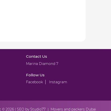
Contact Us
Marina Diamond 7
Follow Us
Facebook
Instagram
 © 2026 |
SEO by Studio77
|
Movers and packers Dubai