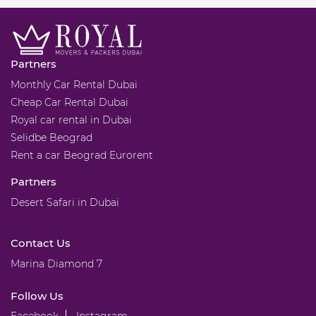
Partners
Monthly Car Rental Dubai
Cheap Car Rental Dubai
Royal car rental in Dubai
Selidbe Beograd
Rent a car Beograd Eurorent
Partners
Desert Safari in Dubai
Contact Us
Marina Diamond 7
Follow Us